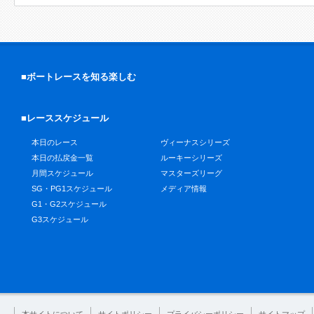
■ボートレースを知る楽しむ
■レーススケジュール
本日のレース
ヴィーナスシリーズ
本日の払戻金一覧
ルーキーシリーズ
月間スケジュール
マスターズリーグ
SG・PG1スケジュール
メディア情報
G1・G2スケジュール
G3スケジュール