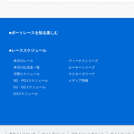
■ボートレースを知る楽しむ
■レーススケジュール
本日のレース
ヴィーナスシリーズ
本日の払戻金一覧
ルーキーシリーズ
月間スケジュール
マスターズリーグ
SG・PG1スケジュール
メディア情報
G1・G2スケジュール
G3スケジュール