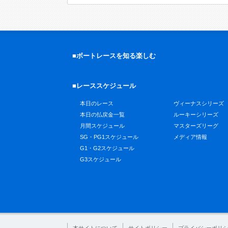
■ボートレースを知る楽しむ
■レーススケジュール
本日のレース
ヴィーナスシリーズ
本日の払戻金一覧
ルーキーシリーズ
月間スケジュール
マスターズリーグ
SG・PG1スケジュール
メディア情報
G1・G2スケジュール
G3スケジュール