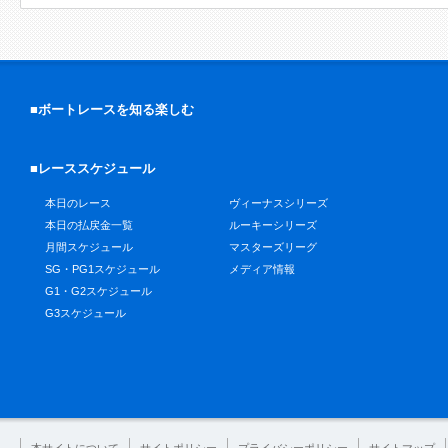
■ボートレースを知る楽しむ
■レーススケジュール
本日のレース
ヴィーナスシリーズ
本日の払戻金一覧
ルーキーシリーズ
月間スケジュール
マスターズリーグ
SG・PG1スケジュール
メディア情報
G1・G2スケジュール
G3スケジュール