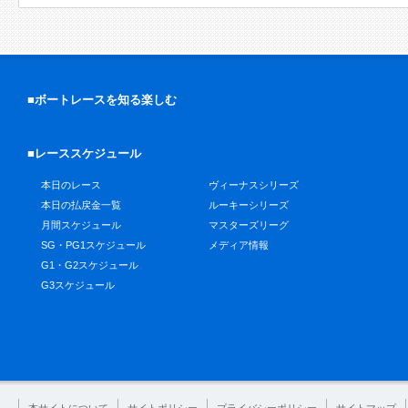
■ボートレースを知る楽しむ
■レーススケジュール
本日のレース
ヴィーナスシリーズ
本日の払戻金一覧
ルーキーシリーズ
月間スケジュール
マスターズリーグ
SG・PG1スケジュール
メディア情報
G1・G2スケジュール
G3スケジュール