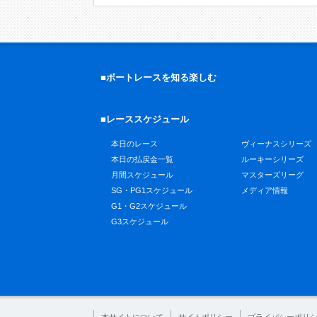
■ボートレースを知る楽しむ
■レーススケジュール
本日のレース
ヴィーナスシリーズ
本日の払戻金一覧
ルーキーシリーズ
月間スケジュール
マスターズリーグ
SG・PG1スケジュール
メディア情報
G1・G2スケジュール
G3スケジュール