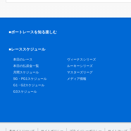
■ボートレースを知る楽しむ
■レーススケジュール
本日のレース
ヴィーナスシリーズ
本日の払戻金一覧
ルーキーシリーズ
月間スケジュール
マスターズリーグ
SG・PG1スケジュール
メディア情報
G1・G2スケジュール
G3スケジュール