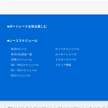
■ボートレースを知る楽しむ
■レーススケジュール
本日のレース
ヴィーナスシリーズ
本日の払戻金一覧
ルーキーシリーズ
月間スケジュール
マスターズリーグ
SG・PG1スケジュール
メディア情報
G1・G2スケジュール
G3スケジュール