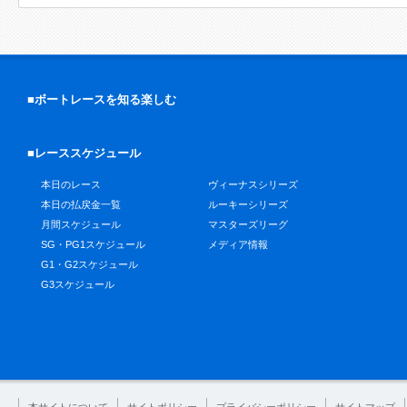
■ボートレースを知る楽しむ
■レーススケジュール
本日のレース
ヴィーナスシリーズ
本日の払戻金一覧
ルーキーシリーズ
月間スケジュール
マスターズリーグ
SG・PG1スケジュール
メディア情報
G1・G2スケジュール
G3スケジュール