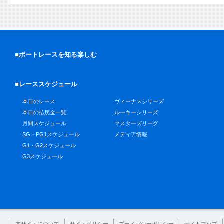
■ボートレースを知る楽しむ
■レーススケジュール
本日のレース
ヴィーナスシリーズ
本日の払戻金一覧
ルーキーシリーズ
月間スケジュール
マスターズリーグ
SG・PG1スケジュール
メディア情報
G1・G2スケジュール
G3スケジュール