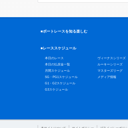
■ボートレースを知る楽しむ
■レーススケジュール
本日のレース
ヴィーナスシリーズ
本日の払戻金一覧
ルーキーシリーズ
月間スケジュール
マスターズリーグ
SG・PG1スケジュール
メディア情報
G1・G2スケジュール
G3スケジュール