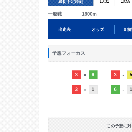
締切予定時刻
10:31
10:59
一般戦 1800m
出走表
オッズ
直前
予想フォーカス
3
6
3
=
-
3
1
6
=
-
この予想に対