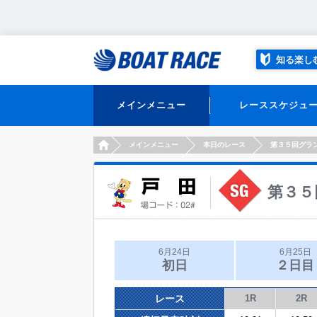
知る楽し
メインメニュー
レーススケジュ
HOME
メインメニュー
本日のレース
第３５回グラ
第３５
6月24日
6月25日
初日
２日目
レース
1R
2R