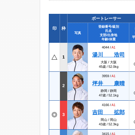
ボートレーサー
登録番号/級別
印
枠
氏名
写真
支部/出身地
平
年齢/体重
4044 /
A1
湯川 浩司
1
大阪 / 大阪
45歳 / 52.0kg
3959 /
A1
坪井 康晴
2
静岡 / 静岡
47歳 / 52.1kg
4166 /
A1
吉田 拡郎
3
岡山 / 岡山
43歳 / 52.3kg
3415 /
A1