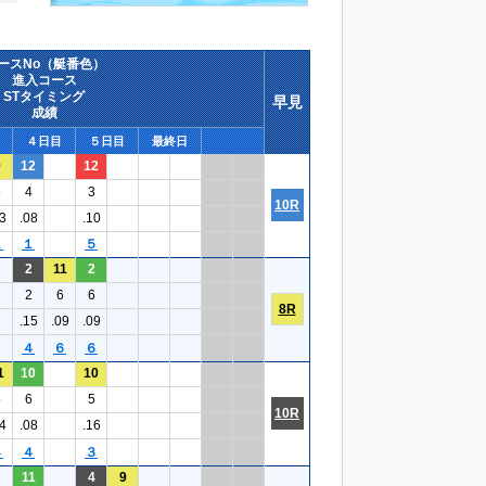
ースNo（艇番色）
進入コース
STタイミング
早見
成績
４日目
５日目
最終日
9
12
12
5
4
3
10R
3
.08
.10
１
１
５
2
11
2
2
6
6
8R
.15
.09
.09
４
６
６
1
10
10
5
6
5
10R
4
.08
.16
４
４
３
11
4
9