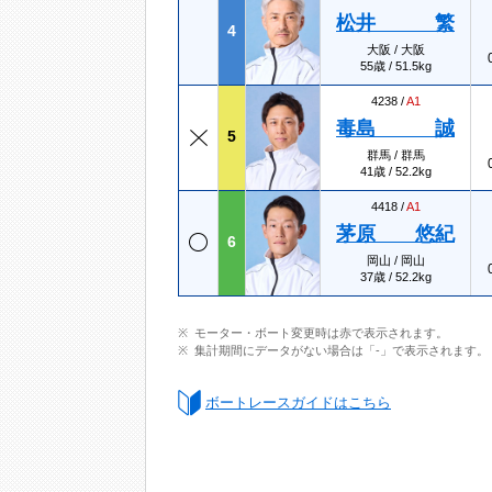
松井 繁
4
大阪 / 大阪
55歳 / 51.5kg
4238 /
A1
毒島 誠
5
群馬 / 群馬
41歳 / 52.2kg
4418 /
A1
茅原 悠紀
6
岡山 / 岡山
37歳 / 52.2kg
モーター・ボート変更時は赤で表示されます。
集計期間にデータがない場合は「-」で表示されます。
ボートレースガイドはこちら