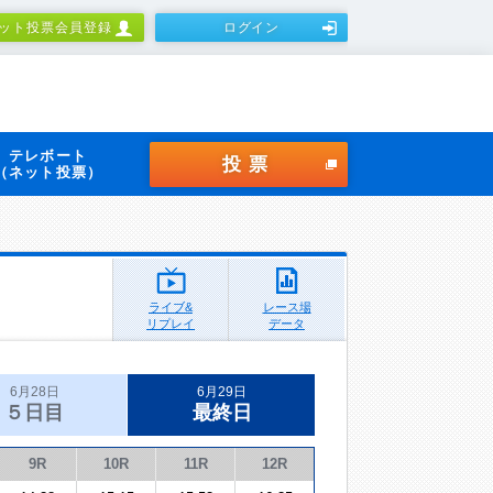
ット投票会員登録
ログイン
テレボート
投票
（ネット投票）
ライブ&
レース場
リプレイ
データ
6月28日
6月29日
５日目
最終日
9R
10R
11R
12R