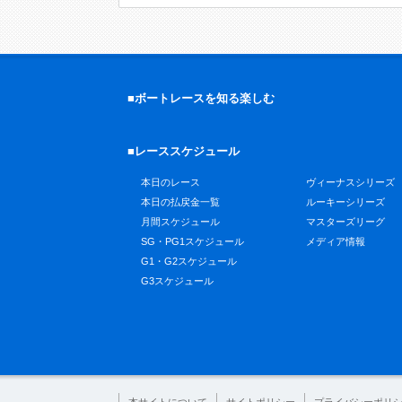
■ボートレースを知る楽しむ
■レーススケジュール
本日のレース
ヴィーナスシリーズ
本日の払戻金一覧
ルーキーシリーズ
月間スケジュール
マスターズリーグ
SG・PG1スケジュール
メディア情報
G1・G2スケジュール
G3スケジュール