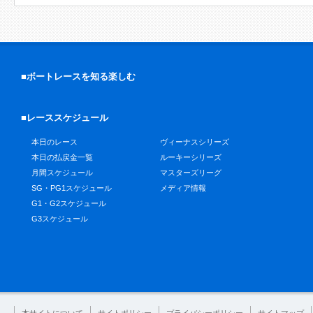
■ボートレースを知る楽しむ
■レーススケジュール
本日のレース
ヴィーナスシリーズ
本日の払戻金一覧
ルーキーシリーズ
月間スケジュール
マスターズリーグ
SG・PG1スケジュール
メディア情報
G1・G2スケジュール
G3スケジュール