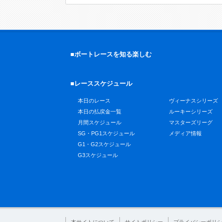
■ボートレースを知る楽しむ
■レーススケジュール
本日のレース
ヴィーナスシリーズ
本日の払戻金一覧
ルーキーシリーズ
月間スケジュール
マスターズリーグ
SG・PG1スケジュール
メディア情報
G1・G2スケジュール
G3スケジュール