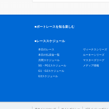
■ボートレースを知る楽しむ
■レーススケジュール
本日のレース
ヴィーナスシリーズ
本日の払戻金一覧
ルーキーシリーズ
月間スケジュール
マスターズリーグ
SG・PG1スケジュール
メディア情報
G1・G2スケジュール
G3スケジュール