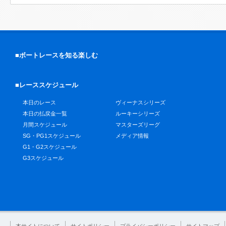
■ボートレースを知る楽しむ
■レーススケジュール
本日のレース
ヴィーナスシリーズ
本日の払戻金一覧
ルーキーシリーズ
月間スケジュール
マスターズリーグ
SG・PG1スケジュール
メディア情報
G1・G2スケジュール
G3スケジュール