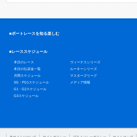
■ボートレースを知る楽しむ
■レーススケジュール
本日のレース
ヴィーナスシリーズ
本日の払戻金一覧
ルーキーシリーズ
月間スケジュール
マスターズリーグ
SG・PG1スケジュール
メディア情報
G1・G2スケジュール
G3スケジュール