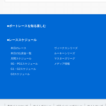
■ボートレースを知る楽しむ
■レーススケジュール
本日のレース
ヴィーナスシリーズ
本日の払戻金一覧
ルーキーシリーズ
月間スケジュール
マスターズリーグ
SG・PG1スケジュール
メディア情報
G1・G2スケジュール
G3スケジュール