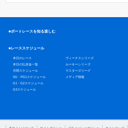
■ボートレースを知る楽しむ
■レーススケジュール
本日のレース
ヴィーナスシリーズ
本日の払戻金一覧
ルーキーシリーズ
月間スケジュール
マスターズリーグ
SG・PG1スケジュール
メディア情報
G1・G2スケジュール
G3スケジュール