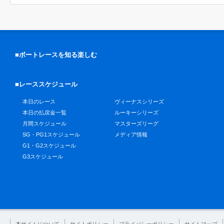
■ボートレースを知る楽しむ
■レーススケジュール
本日のレース
ヴィーナスシリーズ
本日の払戻金一覧
ルーキーシリーズ
月間スケジュール
マスターズリーグ
SG・PG1スケジュール
メディア情報
G1・G2スケジュール
G3スケジュール