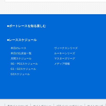
■ボートレースを知る楽しむ
■レーススケジュール
本日のレース
ヴィーナスシリーズ
本日の払戻金一覧
ルーキーシリーズ
月間スケジュール
マスターズリーグ
SG・PG1スケジュール
メディア情報
G1・G2スケジュール
G3スケジュール