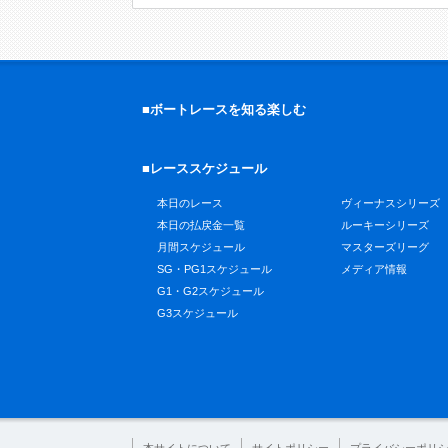
■ボートレースを知る楽しむ
■レーススケジュール
本日のレース
ヴィーナスシリーズ
本日の払戻金一覧
ルーキーシリーズ
月間スケジュール
マスターズリーグ
SG・PG1スケジュール
メディア情報
G1・G2スケジュール
G3スケジュール