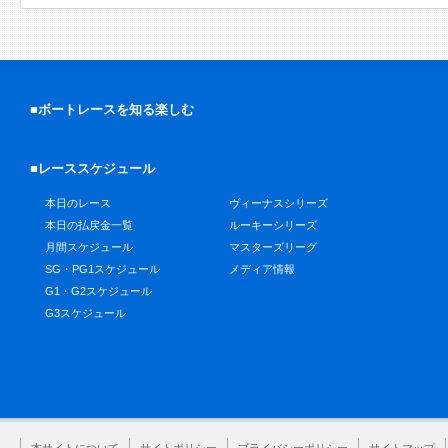
■ボートレースを知る楽しむ
■レーススケジュール
本日のレース
ヴィーナスシリーズ
本日の払戻金一覧
ルーキーシリーズ
月間スケジュール
マスターズリーグ
SG・PG1スケジュール
メディア情報
G1・G2スケジュール
G3スケジュール