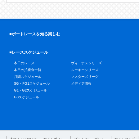
■ボートレースを知る楽しむ
■レーススケジュール
本日のレース
ヴィーナスシリーズ
本日の払戻金一覧
ルーキーシリーズ
月間スケジュール
マスターズリーグ
SG・PG1スケジュール
メディア情報
G1・G2スケジュール
G3スケジュール