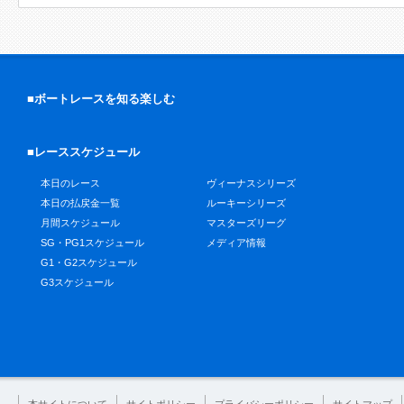
■ボートレースを知る楽しむ
■レーススケジュール
本日のレース
ヴィーナスシリーズ
本日の払戻金一覧
ルーキーシリーズ
月間スケジュール
マスターズリーグ
SG・PG1スケジュール
メディア情報
G1・G2スケジュール
G3スケジュール