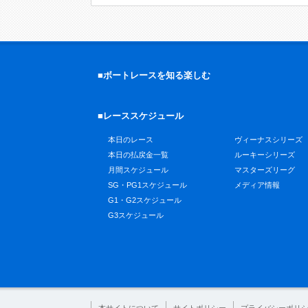
■ボートレースを知る楽しむ
■レーススケジュール
本日のレース
ヴィーナスシリーズ
本日の払戻金一覧
ルーキーシリーズ
月間スケジュール
マスターズリーグ
SG・PG1スケジュール
メディア情報
G1・G2スケジュール
G3スケジュール