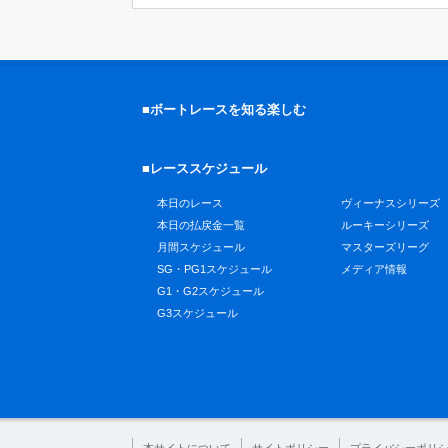
■ボートレースを知る楽しむ
■レーススケジュール
本日のレース
ヴィーナスシリーズ
本日の払戻金一覧
ルーキーシリーズ
月間スケジュール
マスターズリーグ
SG・PG1スケジュール
メディア情報
G1・G2スケジュール
G3スケジュール