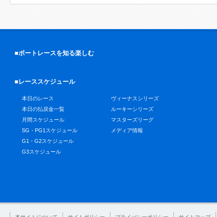
■ボートレースを知る楽しむ
■レーススケジュール
本日のレース
ヴィーナスシリーズ
本日の払戻金一覧
ルーキーシリーズ
月間スケジュール
マスターズリーグ
SG・PG1スケジュール
メディア情報
G1・G2スケジュール
G3スケジュール