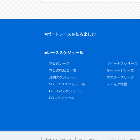
■ボートレースを知る楽しむ
■レーススケジュール
本日のレース
ヴィーナスシリーズ
本日の払戻金一覧
ルーキーシリーズ
月間スケジュール
マスターズリーグ
SG・PG1スケジュール
メディア情報
G1・G2スケジュール
G3スケジュール