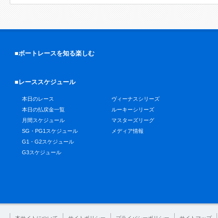
■ボートレースを知る楽しむ
■レーススケジュール
本日のレース
ヴィーナスシリーズ
本日の払戻金一覧
ルーキーシリーズ
月間スケジュール
マスターズリーグ
SG・PG1スケジュール
メディア情報
G1・G2スケジュール
G3スケジュール