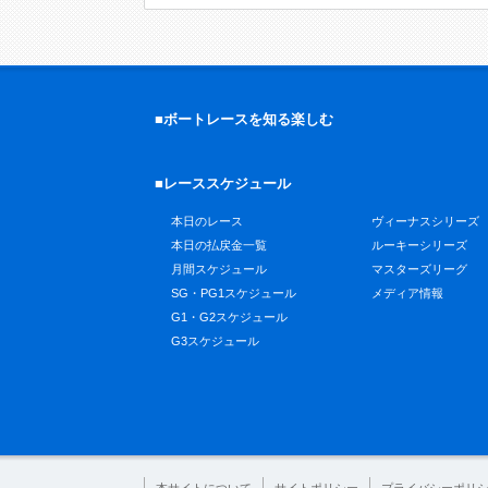
■ボートレースを知る楽しむ
■レーススケジュール
本日のレース
ヴィーナスシリーズ
本日の払戻金一覧
ルーキーシリーズ
月間スケジュール
マスターズリーグ
SG・PG1スケジュール
メディア情報
G1・G2スケジュール
G3スケジュール