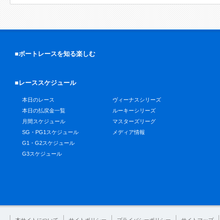
■ボートレースを知る楽しむ
■レーススケジュール
本日のレース
ヴィーナスシリーズ
本日の払戻金一覧
ルーキーシリーズ
月間スケジュール
マスターズリーグ
SG・PG1スケジュール
メディア情報
G1・G2スケジュール
G3スケジュール