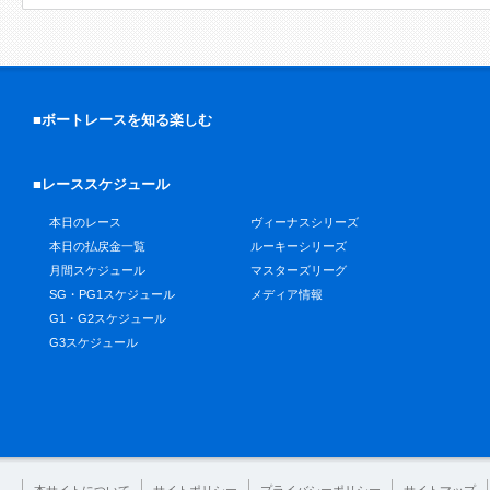
■ボートレースを知る楽しむ
■レーススケジュール
本日のレース
ヴィーナスシリーズ
本日の払戻金一覧
ルーキーシリーズ
月間スケジュール
マスターズリーグ
SG・PG1スケジュール
メディア情報
G1・G2スケジュール
G3スケジュール