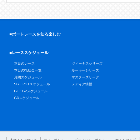
■ボートレースを知る楽しむ
■レーススケジュール
本日のレース
ヴィーナスシリーズ
本日の払戻金一覧
ルーキーシリーズ
月間スケジュール
マスターズリーグ
SG・PG1スケジュール
メディア情報
G1・G2スケジュール
G3スケジュール