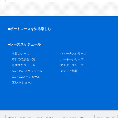
■ボートレースを知る楽しむ
■レーススケジュール
本日のレース
ヴィーナスシリーズ
本日の払戻金一覧
ルーキーシリーズ
月間スケジュール
マスターズリーグ
SG・PG1スケジュール
メディア情報
G1・G2スケジュール
G3スケジュール