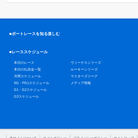
■ボートレースを知る楽しむ
■レーススケジュール
本日のレース
ヴィーナスシリーズ
本日の払戻金一覧
ルーキーシリーズ
月間スケジュール
マスターズリーグ
SG・PG1スケジュール
メディア情報
G1・G2スケジュール
G3スケジュール