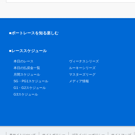
■ボートレースを知る楽しむ
■レーススケジュール
本日のレース
ヴィーナスシリーズ
本日の払戻金一覧
ルーキーシリーズ
月間スケジュール
マスターズリーグ
SG・PG1スケジュール
メディア情報
G1・G2スケジュール
G3スケジュール