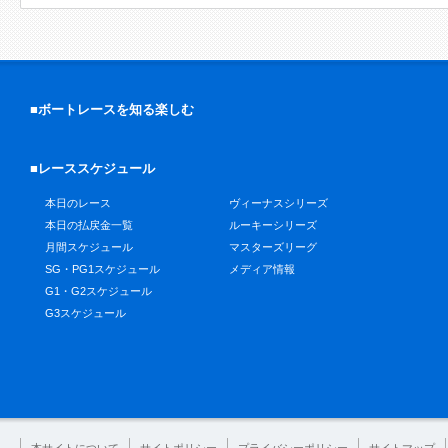
■ボートレースを知る楽しむ
■レーススケジュール
本日のレース
ヴィーナスシリーズ
本日の払戻金一覧
ルーキーシリーズ
月間スケジュール
マスターズリーグ
SG・PG1スケジュール
メディア情報
G1・G2スケジュール
G3スケジュール