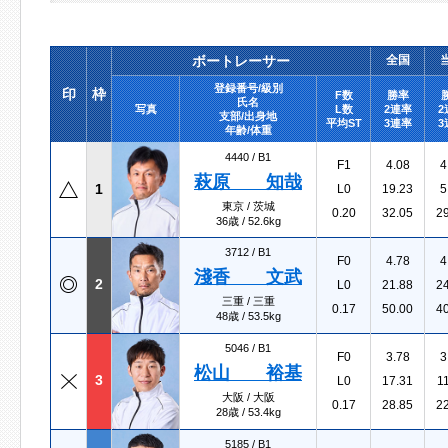
ボートレーサー
全国
登録番号/級別
印
枠
F数
勝率
氏名
写真
L数
2連率
2
支部/出身地
平均ST
3連率
3
年齢/体重
4440 /
B1
F1
4.08
4
萩原 知哉
1
L0
19.23
5
東京 / 茨城
0.20
32.05
2
36歳 / 52.6kg
3712 /
B1
F0
4.78
4
淺香 文武
2
L0
21.88
2
三重 / 三重
0.17
50.00
4
48歳 / 53.5kg
5046 /
B1
F0
3.78
3
松山 裕基
3
L0
17.31
1
大阪 / 大阪
0.17
28.85
2
28歳 / 53.4kg
5185 /
B1