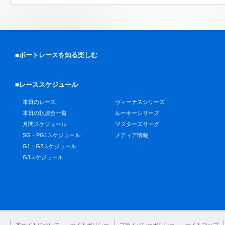
■ボートレースを知る楽しむ
■レーススケジュール
本日のレース
ヴィーナスシリーズ
本日の払戻金一覧
ルーキーシリーズ
月間スケジュール
マスターズリーグ
SG・PG1スケジュール
メディア情報
G1・G2スケジュール
G3スケジュール