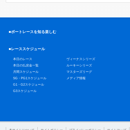
■ボートレースを知る楽しむ
■レーススケジュール
本日のレース
ヴィーナスシリーズ
本日の払戻金一覧
ルーキーシリーズ
月間スケジュール
マスターズリーグ
SG・PG1スケジュール
メディア情報
G1・G2スケジュール
G3スケジュール