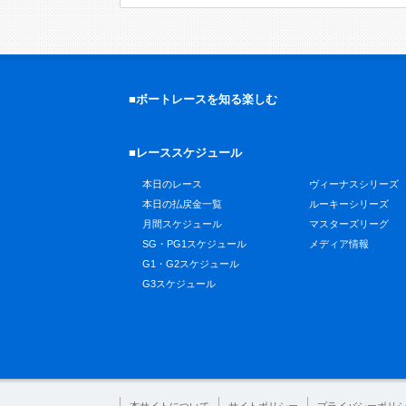
■ボートレースを知る楽しむ
■レーススケジュール
本日のレース
ヴィーナスシリーズ
本日の払戻金一覧
ルーキーシリーズ
月間スケジュール
マスターズリーグ
SG・PG1スケジュール
メディア情報
G1・G2スケジュール
G3スケジュール