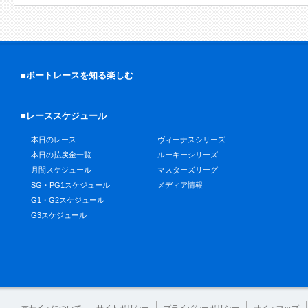
■ボートレースを知る楽しむ
■レーススケジュール
本日のレース
ヴィーナスシリーズ
本日の払戻金一覧
ルーキーシリーズ
月間スケジュール
マスターズリーグ
SG・PG1スケジュール
メディア情報
G1・G2スケジュール
G3スケジュール