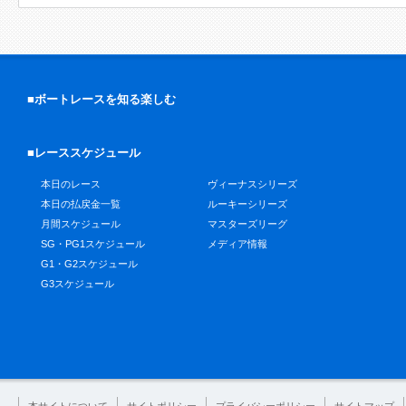
■ボートレースを知る楽しむ
■レーススケジュール
本日のレース
ヴィーナスシリーズ
本日の払戻金一覧
ルーキーシリーズ
月間スケジュール
マスターズリーグ
SG・PG1スケジュール
メディア情報
G1・G2スケジュール
G3スケジュール