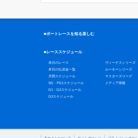
■ボートレースを知る楽しむ
■レーススケジュール
本日のレース
ヴィーナスシリーズ
本日の払戻金一覧
ルーキーシリーズ
月間スケジュール
マスターズリーグ
SG・PG1スケジュール
メディア情報
G1・G2スケジュール
G3スケジュール