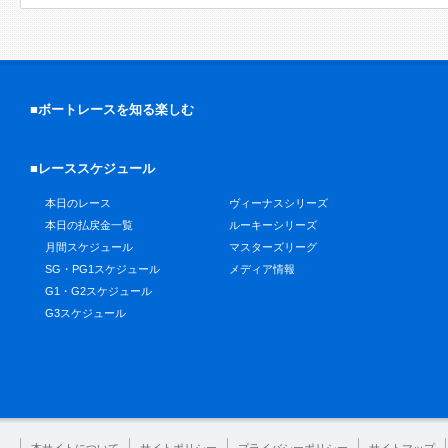
■ボートレースを知る楽しむ
■レーススケジュール
本日のレース
ヴィーナスシリーズ
本日の払戻金一覧
ルーキーシリーズ
月間スケジュール
マスターズリーグ
SG・PG1スケジュール
メディア情報
G1・G2スケジュール
G3スケジュール