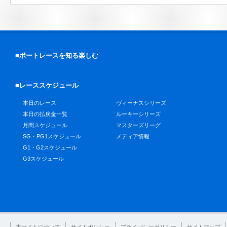
■ボートレースを知る楽しむ
■レーススケジュール
本日のレース
ヴィーナスシリーズ
本日の払戻金一覧
ルーキーシリーズ
月間スケジュール
マスターズリーグ
SG・PG1スケジュール
メディア情報
G1・G2スケジュール
G3スケジュール