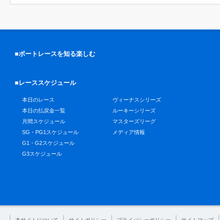
■ボートレースを知る楽しむ
■レーススケジュール
本日のレース
ヴィーナスシリーズ
本日の払戻金一覧
ルーキーシリーズ
月間スケジュール
マスターズリーグ
SG・PG1スケジュール
メディア情報
G1・G2スケジュール
G3スケジュール