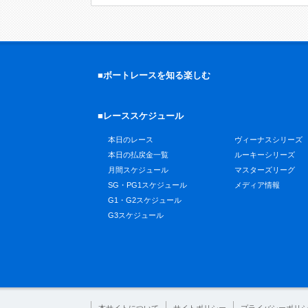
■ボートレースを知る楽しむ
■レーススケジュール
本日のレース
ヴィーナスシリーズ
本日の払戻金一覧
ルーキーシリーズ
月間スケジュール
マスターズリーグ
SG・PG1スケジュール
メディア情報
G1・G2スケジュール
G3スケジュール